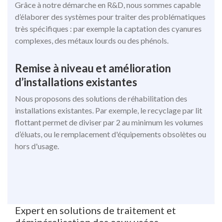
Grâce à notre démarche en R&D, nous sommes capable
d’élaborer des systèmes pour traiter des problématiques
très spécifiques : par exemple la captation des cyanures
complexes, des métaux lourds ou des phénols.
Remise à niveau et amélioration
d’installations existantes
Nous proposons des solutions de réhabilitation des
installations existantes. Par exemple, le recyclage par lit
flottant permet de diviser par 2 au minimum les volumes
d’éluats, ou le remplacement d'équipements obsolètes ou
hors d'usage.
Expert en solutions de traitement et