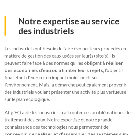
Notre expertise au service
des industriels
Les industriels ont besoin de faire évoluer leurs procédés en
matière de gestion des eaux usées sur leur(s) site(s). Ils
peuvent faire face à des normes qui les obligent à
réaliser
des économies d’eau ou à limiter leurs rejets
, l’objectif
final étant d’exercer un impact moins nocif sur
l’environnement. Mais la démarche peut également provenir
des industriels voulant présenter une activité plus vertueuse
sur le plan écologique.
Afig’EO aide les industriels à affronter ces problématiques de
traitement des eaux. Notre expertise et notre grande
connaissance des technologies nous permettent de
concevoir, de réaliser et d’assembler des systèmes sur-