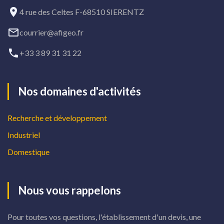
4 rue des Celtes F-68510 SIERENTZ
courrier@afigeo.fr
+33 3 89 31 31 22
Nos domaines d'activités
Recherche et développement
Industriel
Domestique
Nous vous rappelons
Pour toutes vos questions, l'établissement d'un devis, une