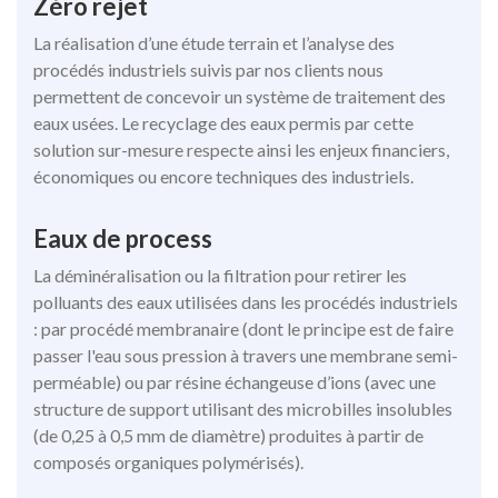
Zéro rejet
La réalisation d’une étude terrain et l’analyse des
procédés industriels suivis par nos clients nous
permettent de concevoir un système de traitement des
eaux usées. Le recyclage des eaux permis par cette
solution sur-mesure respecte ainsi les enjeux financiers,
économiques ou encore techniques des industriels.
Eaux de process
La déminéralisation ou la filtration pour retirer les
polluants des eaux utilisées dans les procédés industriels
: par procédé membranaire (dont le principe est de faire
passer l'eau sous pression à travers une membrane semi-
perméable) ou par résine échangeuse d’ions (avec une
structure de support utilisant des microbilles insolubles
(de 0,25 à 0,5 mm de diamètre) produites à partir de
composés organiques polymérisés).