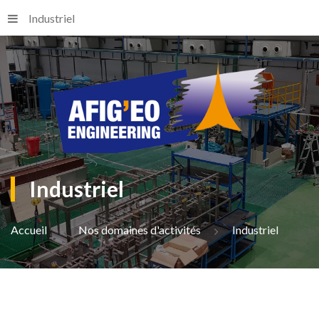
Industriel
Industriel
Accueil
Nos domaines d'activités
Industriel