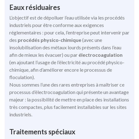
Eaux résiduaires
L’objectif est de dépolluer l’eau utilisée via les procédés
industriels pour être conforme aux exigences
réglementaires : pour cela, l’entreprise peut intervenir par
des
procédés physico-chimique
(avec une
insolubilisation des métaux lourds présents dans l’eau
afin de mieux les évacuer) ou par
électrocoagulation
(en ajoutant l’usage de l’électricité au procédé physico-
chimique, afin d’améliorer encore le processus de
floculation).
Nous sommes l’une des rares entreprises à maîtriser ce
processus d’électrocoagulation qui présente un avantage
majeur : la possibilité de mettre en place des installations
très compactes, plus facilement installables sur les sites
industriels.
Traitements spéciaux