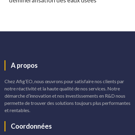
déminéralisation des eaux usées
A propos
Chez Afig’EO, nous œuvrons pour satisfaire nos clients par
notre réactivité et la haute qualité de nos services. Notre
démarche d’innovation et nos investissements en R&D nous
permette de trouver des solutions toujours plus performantes
et rentables.
Coordonnées