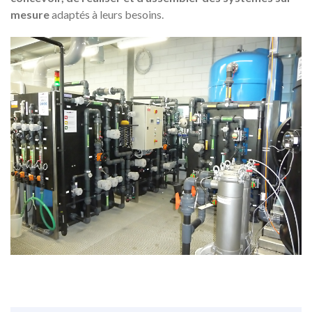
mesure
adaptés à leurs besoins.