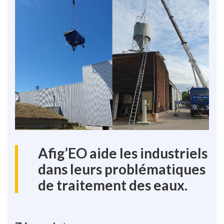
Afig’EO aide les industriels
dans leurs problématiques
de traitement des eaux.